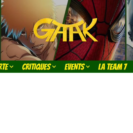
RTE
CRITIQUES
EVENTS
LA TEAM 7