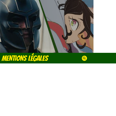
MENTIONS LÉGALES