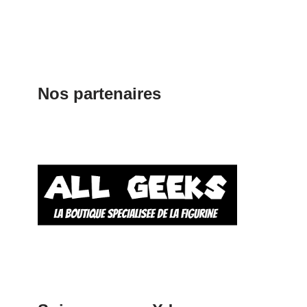
Nos partenaires