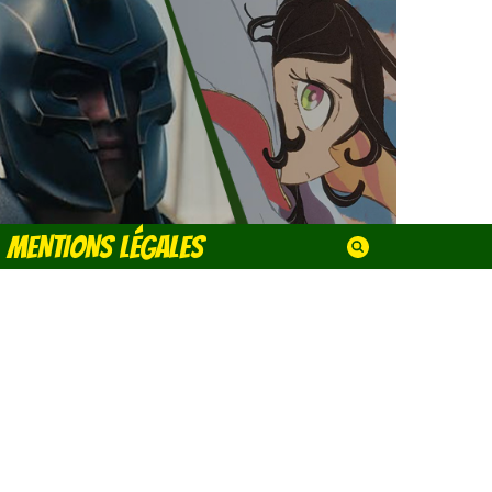
MENTIONS LÉGALES