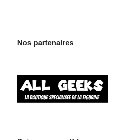
Nos partenaires