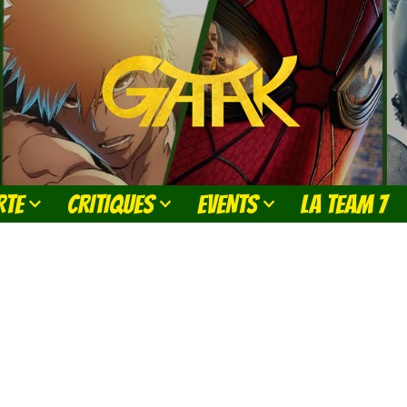
RTE
CRITIQUES
EVENTS
LA TEAM 7