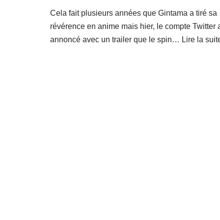
Cela fait plusieurs années que Gintama a tiré sa
révérence en anime mais hier, le compte Twitter 
annoncé avec un trailer que le spin…
Lire la suit