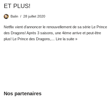
ET PLUS!
Balin
28 juillet 2020
Netflix vient d’annoncer le renouvellement de sa série Le Prince
des Dragons! Après 3 saisons, une 4ème arrive et peut-être
plus! Le Prince des Dragons,…
Lire la suite »
Nos partenaires