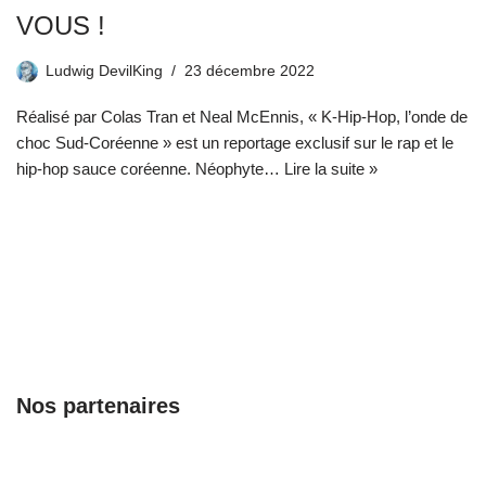
VOUS !
Ludwig DevilKing
23 décembre 2022
Réalisé par Colas Tran et Neal McEnnis, « K-Hip-Hop, l’onde de
choc Sud-Coréenne » est un reportage exclusif sur le rap et le
hip-hop sauce coréenne. Néophyte…
Lire la suite »
Nos partenaires