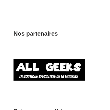
Nos partenaires