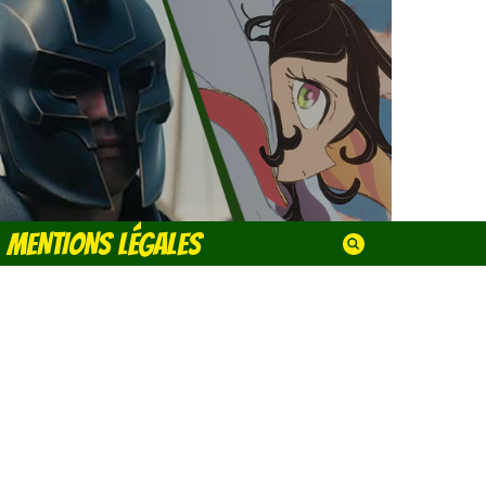
MENTIONS LÉGALES