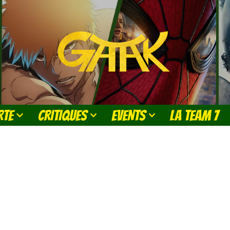
RTE
CRITIQUES
EVENTS
LA TEAM 7