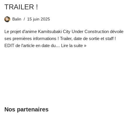
TRAILER !
Balin
15 juin 2025
Le projet d’anime Kamitsubaki City Under Construction dévoile
ses premières informations ! Trailer, date de sortie et staff !
EDIT de l’article en date du…
Lire la suite »
Nos partenaires