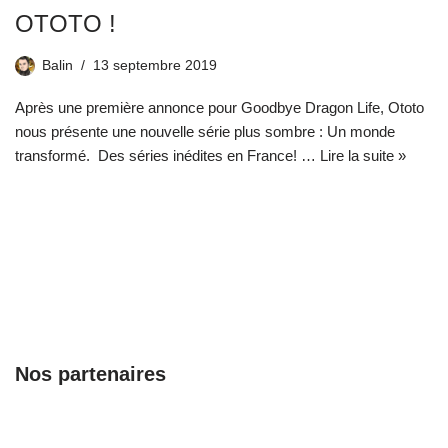
OTOTO !
Balin
13 septembre 2019
Après une première annonce pour Goodbye Dragon Life, Ototo
nous présente une nouvelle série plus sombre : Un monde
transformé. Des séries inédites en France! …
Lire la suite »
Nos partenaires