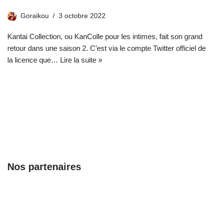
Goraikou
3 octobre 2022
Kantai Collection, ou KanColle pour les intimes, fait son grand
retour dans une saison 2. C’est via le compte Twitter officiel de
la licence que…
Lire la suite »
Nos partenaires