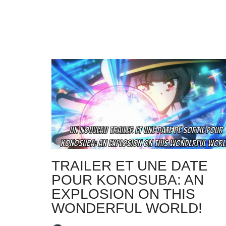
TRAILER ET UNE DATE
POUR KONOSUBA: AN
EXPLOSION ON THIS
WONDERFUL WORLD!