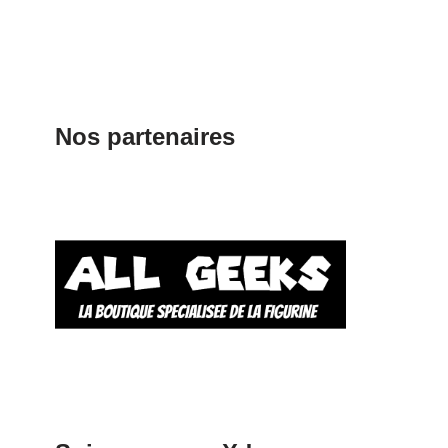
Nos partenaires