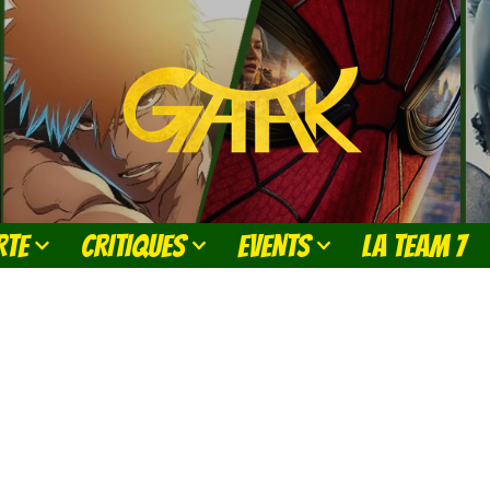
RTE
CRITIQUES
EVENTS
LA TEAM 7