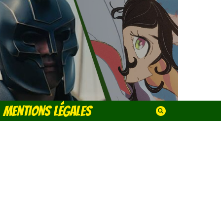
MENTIONS LÉGALES