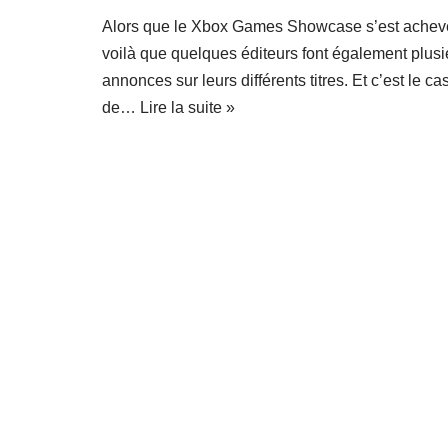
Alors que le Xbox Games Showcase s’est achev
voilà que quelques éditeurs font également plusi
annonces sur leurs différents titres. Et c’est le ca
de…
Lire la suite »