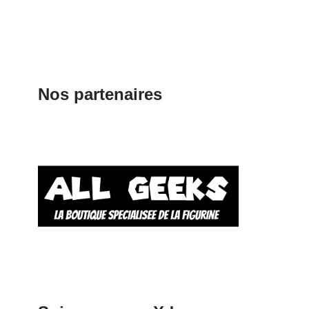
Nos partenaires