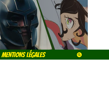
MENTIONS LÉGALES