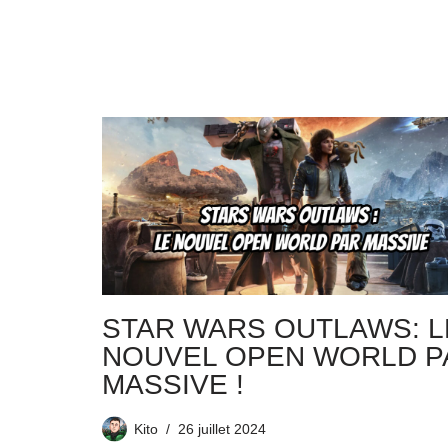
STAR WARS OUTLAWS: L
NOUVEL OPEN WORLD P
MASSIVE !
Kito
26 juillet 2024