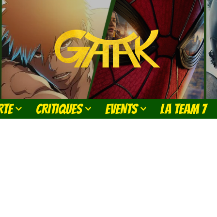
RTE
CRITIQUES
EVENTS
LA TEAM 7