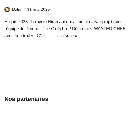
Balin
31 mai 2026
En juin 2023, Takayuki Hirao annonçait un nouveau projet avec
l’équipe de Pompo : The Cinéphile ! Découvrez WASTED CHEF
avec son trailer ! C’est…
Lire la suite »
Nos partenaires