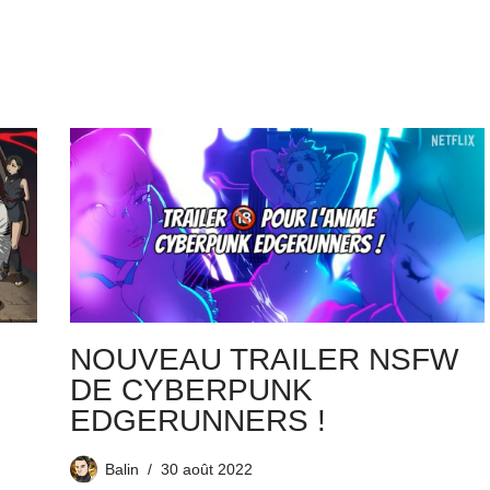
NOUVEAU TRAILER NSFW
DE CYBERPUNK
EDGERUNNERS !
Balin
30 août 2022