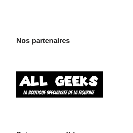
Nos partenaires