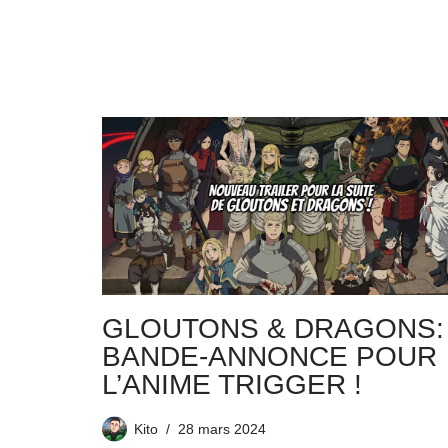
GLOUTONS & DRAGONS:
BANDE-ANNONCE POUR
L’ANIME TRIGGER !
Kito
28 mars 2024