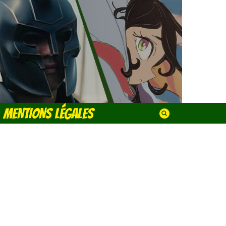
MENTIONS LÉGALES