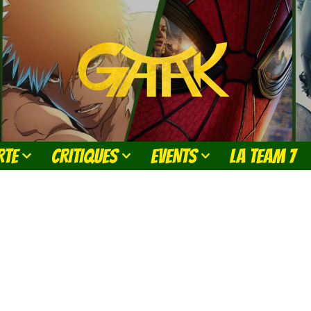
RTE
CRITIQUES
EVENTS
LA TEAM 7