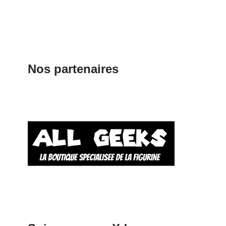
Nos partenaires