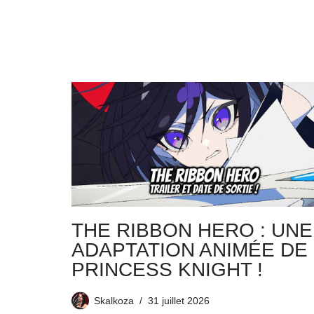
THE RIBBON HERO : UNE
ADAPTATION ANIMÉE DE
PRINCESS KNIGHT !
Skalkoza
31 juillet 2026