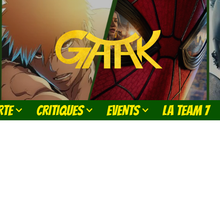
RTE
CRITIQUES
EVENTS
LA TEAM 7