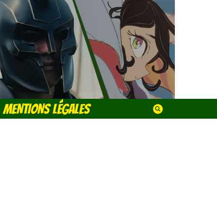
MENTIONS LÉGALES