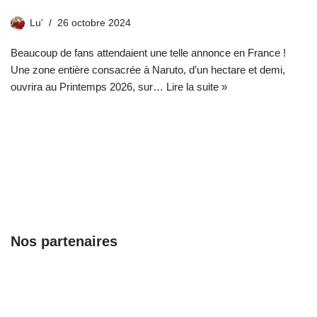
Lu'
26 octobre 2024
Beaucoup de fans attendaient une telle annonce en France !
Une zone entière consacrée à Naruto, d’un hectare et demi,
ouvrira au Printemps 2026, sur…
Lire la suite »
Nos partenaires