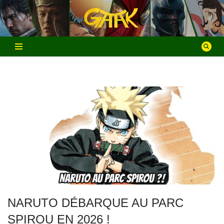
Aller
au
contenu
NARUTO DÉBARQUE AU PARC
SPIROU EN 2026 !