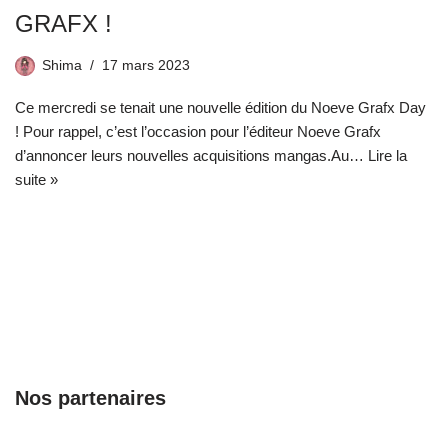
GRAFX !
Shima
17 mars 2023
Ce mercredi se tenait une nouvelle édition du Noeve Grafx Day
! Pour rappel, c’est l’occasion pour l’éditeur Noeve Grafx
d’annoncer leurs nouvelles acquisitions mangas.Au…
Lire la
suite »
Nos partenaires