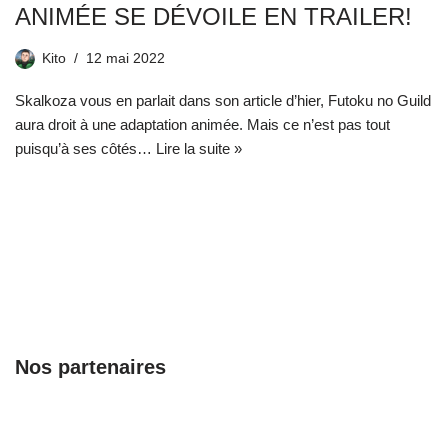
ANIMÉE SE DÉVOILE EN TRAILER!
Kito
12 mai 2022
Skalkoza vous en parlait dans son article d’hier, Futoku no Guild
aura droit à une adaptation animée. Mais ce n’est pas tout
puisqu’à ses côtés…
Lire la suite »
Nos partenaires