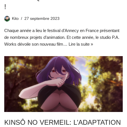
!
Kito
27 septembre 2023
Chaque année a lieu le festival d’Annecy en France présentant
de nombreux projets d’animation. Et cette année, le studio P.A.
Works dévoile son nouveau film…
Lire la suite »
KINSÔ NO VERMEIL: L’ADAPTATION