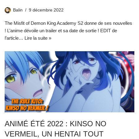
Balin
9 décembre 2022
The Misfit of Demon King Academy S2 donne de ses nouvelles
! L’anime dévoile un trailer et sa date de sortie ! EDIT de
l’article…
Lire la suite »
ANIMÉ ÉTÉ 2022 : KINSO NO
VERMEIL, UN HENTAI TOUT