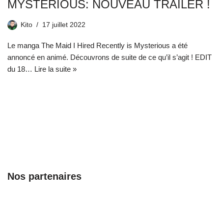
MYSTERIOUS: NOUVEAU TRAILER !
Kito
17 juillet 2022
Le manga The Maid I Hired Recently is Mysterious a été
annoncé en animé. Découvrons de suite de ce qu’il s’agit ! EDIT
du 18…
Lire la suite »
Nos partenaires