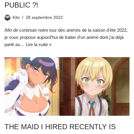
PUBLIC ?!
Kito
28 septembre 2022
Afin de continuer notre tour des animés de la saison d’été 2022,
je vous propose aujourd’hui de traiter d’un animé dont j’ai déjà
parlé au…
Lire la suite »
THE MAID I HIRED RECENTLY IS