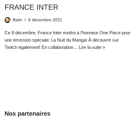
FRANCE INTER
Balin
8 décembre 2021
Ce 8 décembre, France Inter mettra à l’honneur One Piece pour
une émission spéciale: La Nuit du Manga! À découvrir sur
Twitch également! En collaboration…
Lire la suite »
Nos partenaires