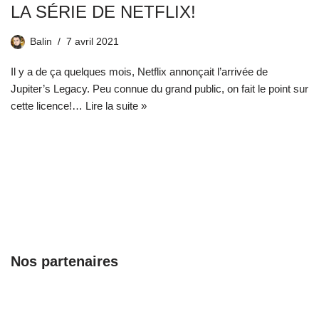
LA SÉRIE DE NETFLIX!
Balin
7 avril 2021
Il y a de ça quelques mois, Netflix annonçait l’arrivée de
Jupiter’s Legacy. Peu connue du grand public, on fait le point sur
cette licence!…
Lire la suite »
Nos partenaires