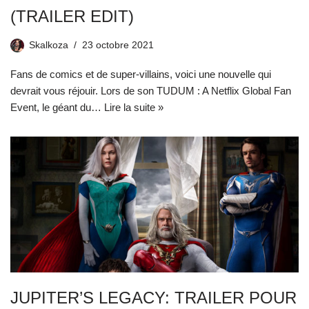
(TRAILER EDIT)
Skalkoza
23 octobre 2021
Fans de comics et de super-villains, voici une nouvelle qui
devrait vous réjouir. Lors de son TUDUM : A Netflix Global Fan
Event, le géant du…
Lire la suite »
JUPITER’S LEGACY: TRAILER POUR