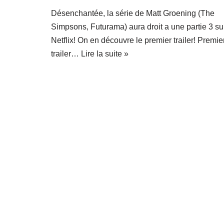
Désenchantée, la série de Matt Groening (The
Simpsons, Futurama) aura droit a une partie 3 su
Netflix! On en découvre le premier trailer! Premie
trailer…
Lire la suite »