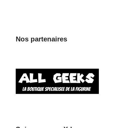
Nos partenaires