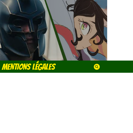
MENTIONS LÉGALES