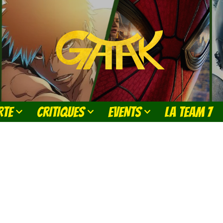
RTE
CRITIQUES
EVENTS
LA TEAM 7