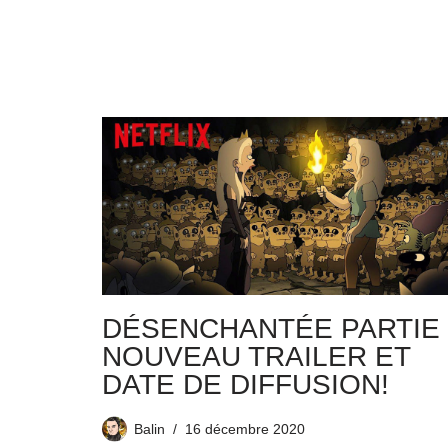
DÉSENCHANTÉE PARTIE 
NOUVEAU TRAILER ET
DATE DE DIFFUSION!
Balin
16 décembre 2020