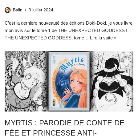
Balin
3 juillet 2024
C’est la dernière nouveauté des éditions Doki-Doki, je vous livre
mon avis sur le tome 1 de THE UNEXPECTED GODDESS !
THE UNEXPECTED GODDESS, tome…
Lire la suite »
MYRTIS : PARODIE DE CONTE DE
FÉE ET PRINCESSE ANTI-