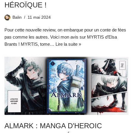
HÉROÏQUE !
Balin
11 mai 2024
Pour cette nouvelle review, on embarque pour un conte de fées
pas comme les autres. Voici mon avis sur MYRTIS d’Elsa
Brants ! MYRTIS, tome…
Lire la suite »
ALMARK : MANGA D’HEROIC