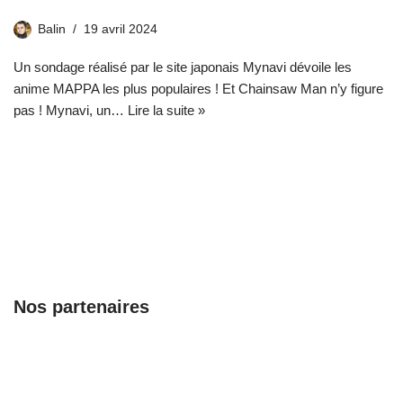
Balin
19 avril 2024
Un sondage réalisé par le site japonais Mynavi dévoile les
anime MAPPA les plus populaires ! Et Chainsaw Man n’y figure
pas ! Mynavi, un…
Lire la suite »
Nos partenaires