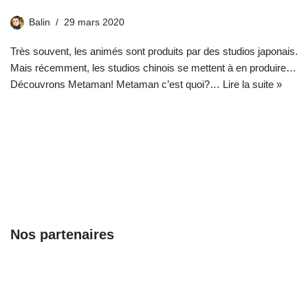
Balin
29 mars 2020
Très souvent, les animés sont produits par des studios japonais.
Mais récemment, les studios chinois se mettent à en produire…
Découvrons Metaman! Metaman c’est quoi?…
Lire la suite »
Nos partenaires