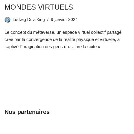
MONDES VIRTUELS
Ludwig DevilKing
9 janvier 2024
Le concept du métaverse, un espace virtuel collectif partagé
créé par la convergence de la réalité physique et virtuelle, a
captivé l’imagination des gens du…
Lire la suite »
Nos partenaires