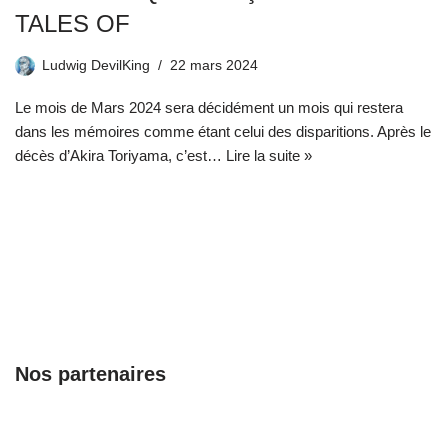
TALES OF
Ludwig DevilKing
22 mars 2024
Le mois de Mars 2024 sera décidément un mois qui restera
dans les mémoires comme étant celui des disparitions. Après le
décès d’Akira Toriyama, c’est…
Lire la suite »
Nos partenaires