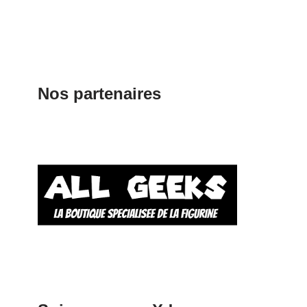
Nos partenaires