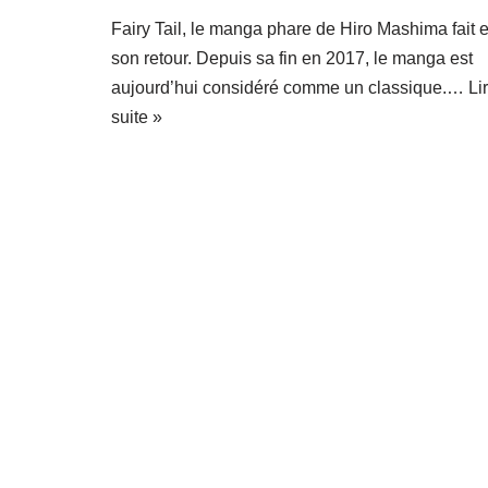
Fairy Tail, le manga phare de Hiro Mashima fait e
son retour. Depuis sa fin en 2017, le manga est
aujourd’hui considéré comme un classique.…
Li
suite »