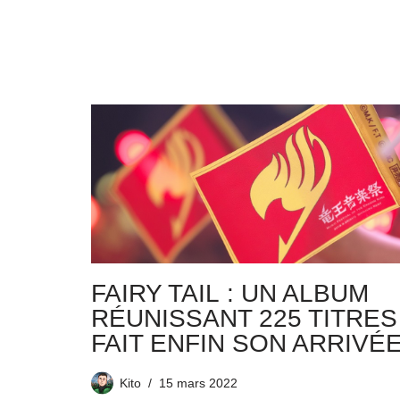
FAIRY TAIL : UN ALBUM
RÉUNISSANT 225 TITRES
FAIT ENFIN SON ARRIVÉE
Kito
15 mars 2022