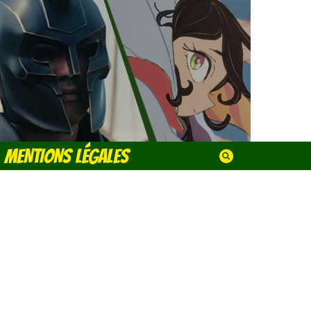
MENTIONS LÉGALES