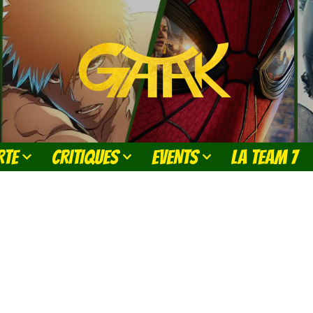
RTE
CRITIQUES
EVENTS
LA TEAM 7