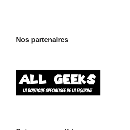
Nos partenaires