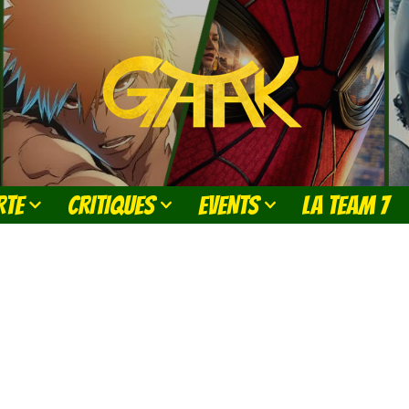
RTE
CRITIQUES
EVENTS
LA TEAM 7