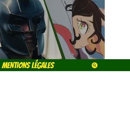
MENTIONS LÉGALES