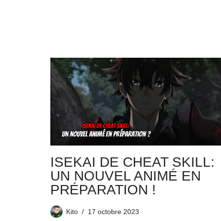
ISEKAI DE CHEAT SKILL:
UN NOUVEL ANIMÉ EN
PRÉPARATION !
Kito
17 octobre 2023