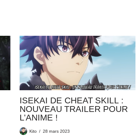
ISEKAI DE CHEAT SKILL :
NOUVEAU TRAILER POUR
L’ANIME !
Kito
28 mars 2023