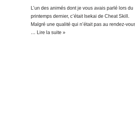
L’un des animés dont je vous avais parlé lors du
printemps dernier, c’était Isekai de Cheat Skill.
Malgré une qualité qui n’était pas au rendez-vous
…
Lire la suite »