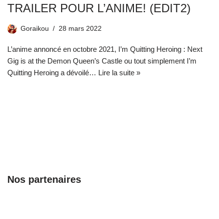
TRAILER POUR L’ANIME! (EDIT2)
Goraikou
28 mars 2022
L’anime annoncé en octobre 2021, I’m Quitting Heroing : Next
Gig is at the Demon Queen’s Castle ou tout simplement I’m
Quitting Heroing a dévoilé…
Lire la suite »
Nos partenaires