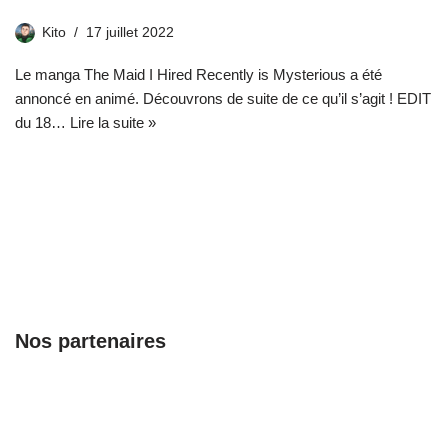
Kito
17 juillet 2022
Le manga The Maid I Hired Recently is Mysterious a été
annoncé en animé. Découvrons de suite de ce qu’il s’agit ! EDIT
du 18…
Lire la suite »
Nos partenaires