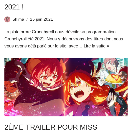
2021 !
Shima
25 juin 2021
La plateforme Crunchyroll nous dévoile sa programmation
Crunchyroll été 2021. Nous y découvrons des titres dont nous
vous avons déjà parlé sur le site, avec…
Lire la suite »
2ÈME TRAILER POUR MISS