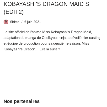
KOBAYASHI’S DRAGON MAID S
(EDIT2)
Shima
6 juin 2021
Le site officiel de l’anime Miss Kobayashi’s Dragon Maid,
adaptation du manga de Coolkyoushinja, a dévoilé hier casting
et équipe de production pour sa deuxième saison, Miss
Kobayashi’s Dragon…
Lire la suite »
Nos partenaires