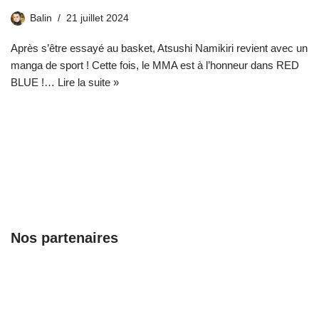
Balin
21 juillet 2024
Après s’être essayé au basket, Atsushi Namikiri revient avec un
manga de sport ! Cette fois, le MMA est à l’honneur dans RED
BLUE !…
Lire la suite »
Nos partenaires