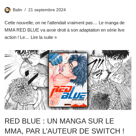
Balin
21 septembre 2024
Cette nouvelle, on ne l’attendait vraiment pas… Le manga de
MMA RED BLUE va avoir droit à son adaptation en série live
action ! Le…
Lire la suite »
RED BLUE : UN MANGA SUR LE
MMA, PAR L’AUTEUR DE SWITCH !