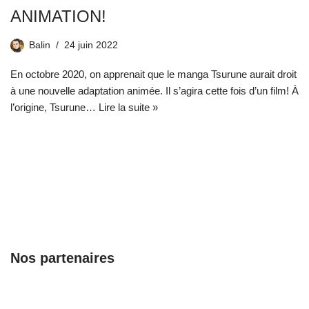
ANIMATION!
Balin
24 juin 2022
En octobre 2020, on apprenait que le manga Tsurune aurait droit
à une nouvelle adaptation animée. Il s’agira cette fois d’un film! À
l’origine, Tsurune…
Lire la suite »
Nos partenaires