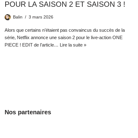
POUR LA SAISON 2 ET SAISON 3 !
Balin
3 mars 2026
Alors que certains n’étaient pas convaincus du succès de la
série, Netflix annonce une saison 2 pour le live-action ONE
PIECE ! EDIT de l’article…
Lire la suite »
Nos partenaires