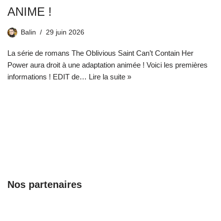
ANIME !
Balin
29 juin 2026
La série de romans The Oblivious Saint Can’t Contain Her
Power aura droit à une adaptation animée ! Voici les premières
informations ! EDIT de…
Lire la suite »
Nos partenaires