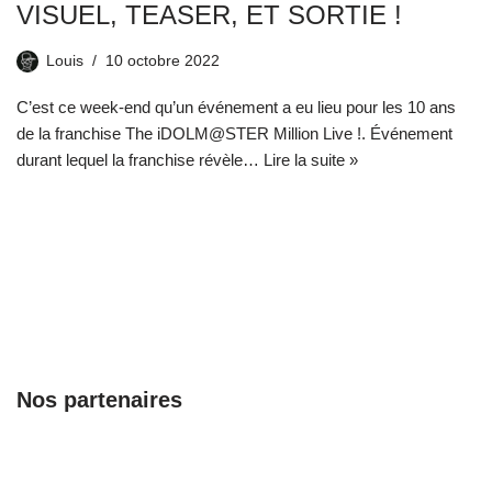
VISUEL, TEASER, ET SORTIE !
Louis
10 octobre 2022
C’est ce week-end qu’un événement a eu lieu pour les 10 ans
de la franchise The iDOLM@STER Million Live !. Événement
durant lequel la franchise révèle…
Lire la suite »
Nos partenaires