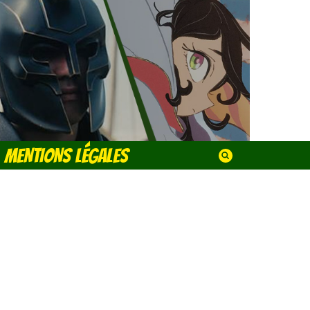
MENTIONS LÉGALES