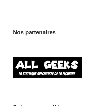
Nos partenaires