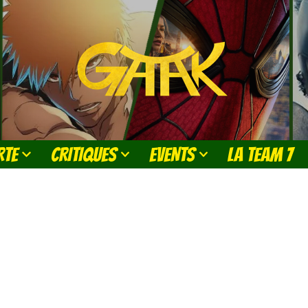
RTE
CRITIQUES
EVENTS
LA TEAM 7