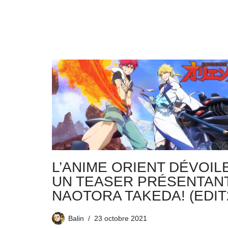
L’ANIME ORIENT DÉVOIL
UN TEASER PRÉSENTAN
NAOTORA TAKEDA! (EDIT
Balin
23 octobre 2021