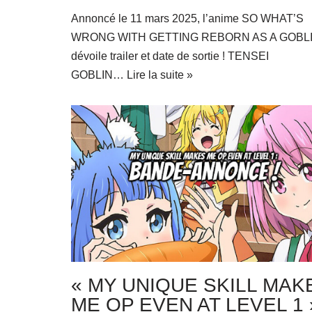
Annoncé le 11 mars 2025, l’anime SO WHAT’S
WRONG WITH GETTING REBORN AS A GOBLI
dévoile trailer et date de sortie ! TENSEI
GOBLIN…
Lire la suite »
« MY UNIQUE SKILL MAK
ME OP EVEN AT LEVEL 1 »