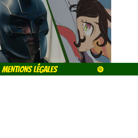
MENTIONS LÉGALES