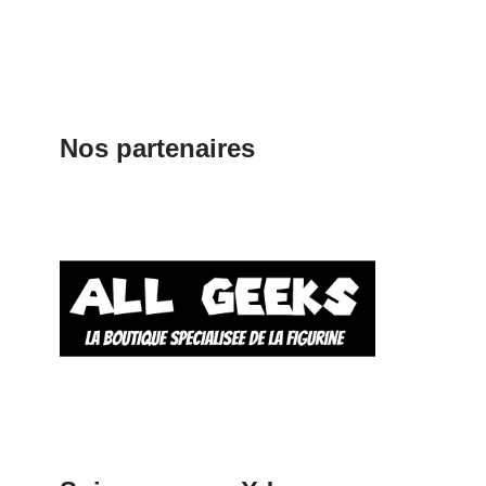
Nos partenaires