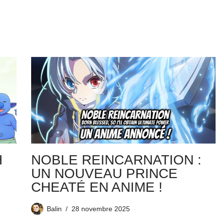
H
NOBLE REINCARNATION :
UN NOUVEAU PRINCE
CHEATÉ EN ANIME !
Balin
28 novembre 2025