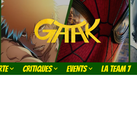
RTE
CRITIQUES
EVENTS
LA TEAM 7