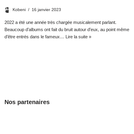
Kobeni
16 janvier 2023
2022 a été une année très chargée musicalement parlant.
Beaucoup d’albums ont fait du bruit autour d’eux, au point même
d’être entrés dans le fameux…
Lire la suite »
Nos partenaires