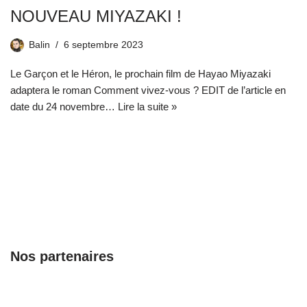
NOUVEAU MIYAZAKI !
Balin
6 septembre 2023
Le Garçon et le Héron, le prochain film de Hayao Miyazaki
adaptera le roman Comment vivez-vous ? EDIT de l’article en
date du 24 novembre…
Lire la suite »
Nos partenaires