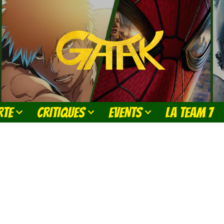
RTE
CRITIQUES
EVENTS
LA TEAM 7