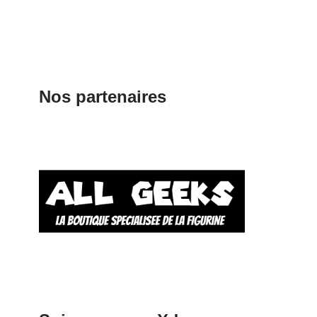
Nos partenaires