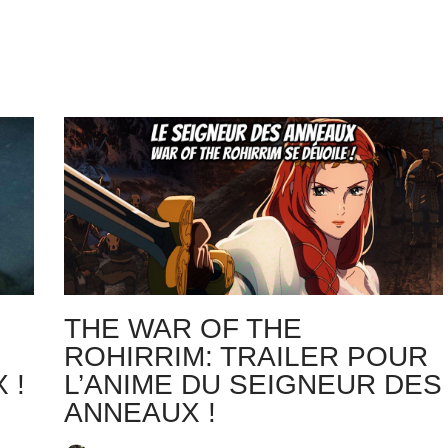
:
THE WAR OF THE
ROHIRRIM: TRAILER POUR
 !
L’ANIME DU SEIGNEUR DES
ANNEAUX !