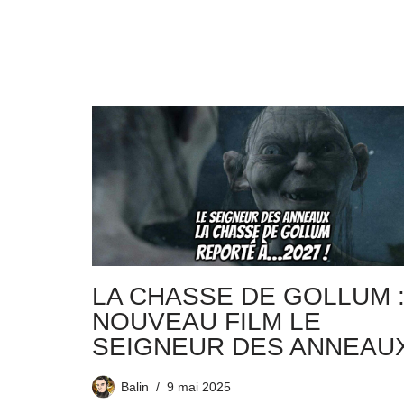
LA CHASSE DE GOLLUM 
NOUVEAU FILM LE
SEIGNEUR DES ANNEAUX
Balin
9 mai 2025