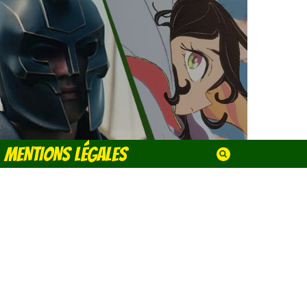
MENTIONS LÉGALES