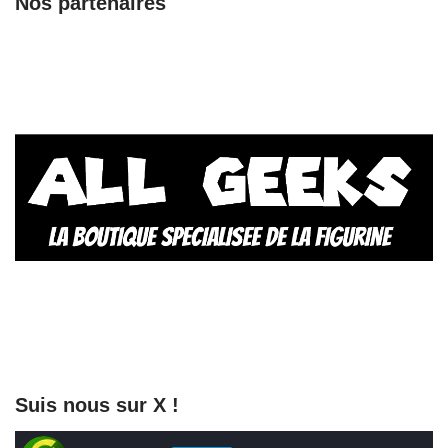
Nos partenaires
Suis nous sur X !