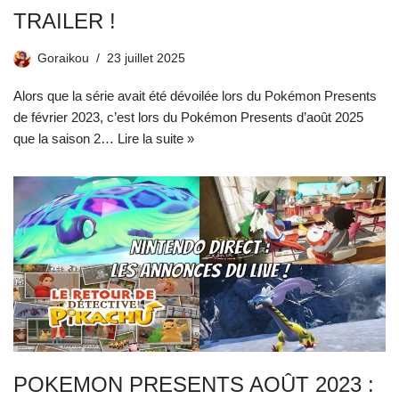
TRAILER !
Goraikou
23 juillet 2025
Alors que la série avait été dévoilée lors du Pokémon Presents
de février 2023, c’est lors du Pokémon Presents d’août 2025
que la saison 2…
Lire la suite »
POKEMON PRESENTS AOÛT 2023 :