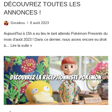
DÉCOUVREZ TOUTES LES
ANNONCES !
Goraikou
8 août 2023
Aujourd’hui à 15h a eu lieu le tant attendu Pokémon Presents du
mois d’août 2023 ! Dans ce dernier, nous avons encore eu droit
à…
Lire la suite »