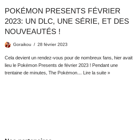
POKÉMON PRESENTS FÉVRIER
2023: UN DLC, UNE SÉRIE, ET DES
NOUVEAUTÉS !
Goraikou
28 février 2023
Cela devient un rendez-vous pour de nombreux fans, hier avait
lieu le Pokémon Presents de février 2023 ! Pendant une
trentaine de minutes, The Pokémon…
Lire la suite »