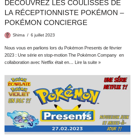
DÉCOUVREZ LES COULISSES DE
LA RÉCEPTIONNISTE POKÉMON –
POKÉMON CONCIERGE
Shima
6 juillet 2023
Nous vous en parlions lors du Pokémon Presents de février
2023 : Une série en stop-motion The Pokémon Company en
collaboration avec Netflix était en…
Lire la suite »