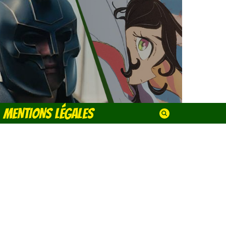
MENTIONS LÉGALES