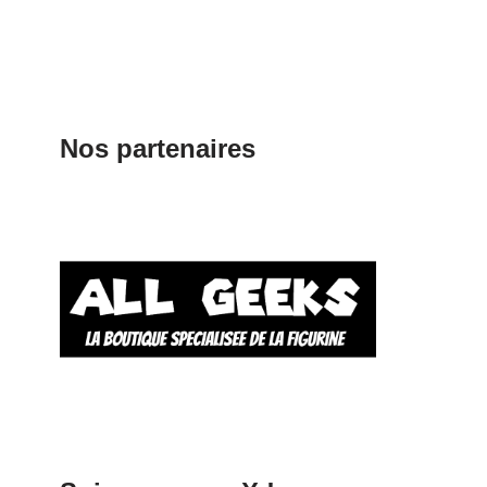
Nos partenaires