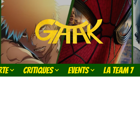
RTE
CRITIQUES
EVENTS
LA TEAM 7