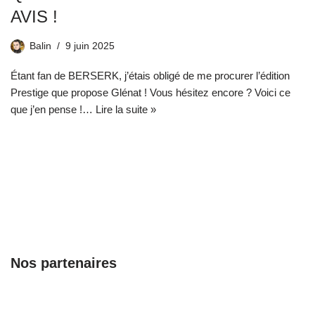
AVIS !
Balin
9 juin 2025
Étant fan de BERSERK, j’étais obligé de me procurer l’édition
Prestige que propose Glénat ! Vous hésitez encore ? Voici ce
que j’en pense !…
Lire la suite »
Nos partenaires