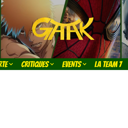
RTE
CRITIQUES
EVENTS
LA TEAM 7