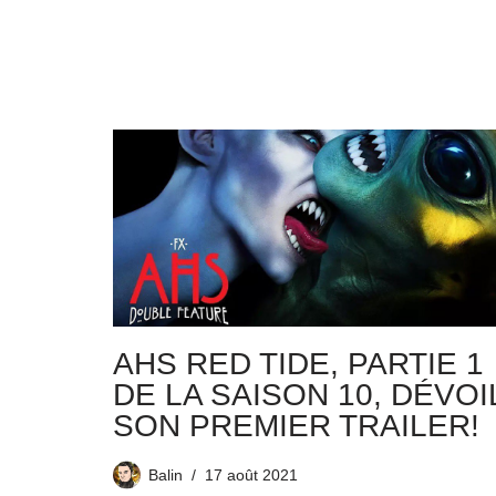
AHS RED TIDE, PARTIE 1
DE LA SAISON 10, DÉVOI
SON PREMIER TRAILER!
Balin
17 août 2021