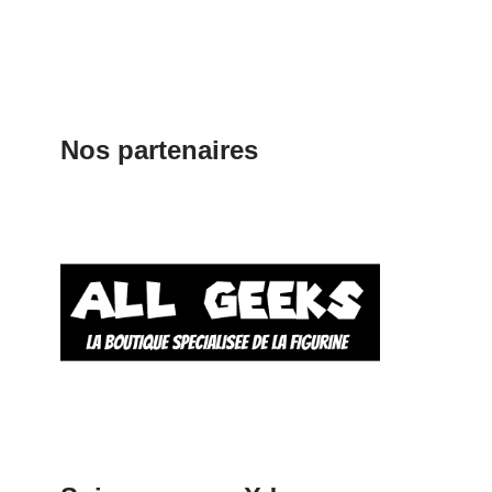
Nos partenaires