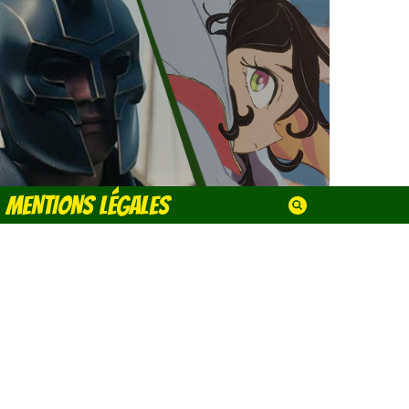
MENTIONS LÉGALES