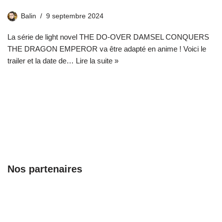
Balin
9 septembre 2024
La série de light novel THE DO-OVER DAMSEL CONQUERS
THE DRAGON EMPEROR va être adapté en anime ! Voici le
trailer et la date de…
Lire la suite »
Nos partenaires