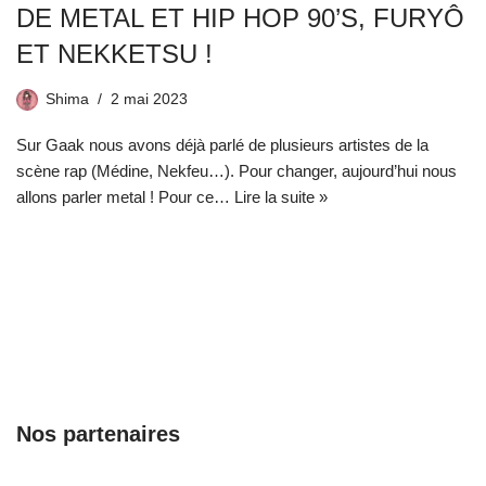
DE METAL ET HIP HOP 90’S, FURYÔ
ET NEKKETSU !
Shima
2 mai 2023
Sur Gaak nous avons déjà parlé de plusieurs artistes de la
scène rap (Médine, Nekfeu…). Pour changer, aujourd’hui nous
allons parler metal ! Pour ce…
Lire la suite »
Nos partenaires