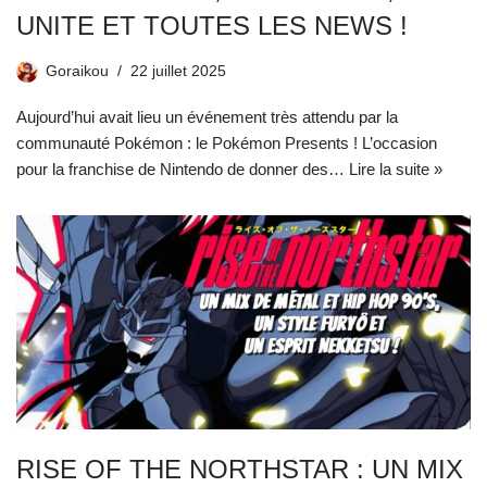
UNITE ET TOUTES LES NEWS !
Goraikou
22 juillet 2025
Aujourd’hui avait lieu un événement très attendu par la
communauté Pokémon : le Pokémon Presents ! L’occasion
pour la franchise de Nintendo de donner des…
Lire la suite »
RISE OF THE NORTHSTAR : UN MIX