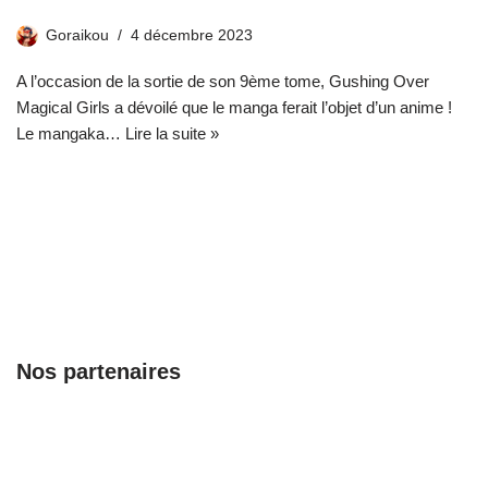
Goraikou
4 décembre 2023
A l’occasion de la sortie de son 9ème tome, Gushing Over
Magical Girls a dévoilé que le manga ferait l’objet d’un anime !
Le mangaka…
Lire la suite »
Nos partenaires