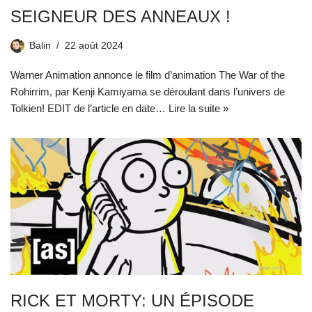
SEIGNEUR DES ANNEAUX !
Balin
22 août 2024
Warner Animation annonce le film d’animation The War of the
Rohirrim, par Kenji Kamiyama se déroulant dans l’univers de
Tolkien! EDIT de l’article en date…
Lire la suite »
RICK ET MORTY: UN ÉPISODE