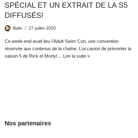
SPÉCIAL ET UN EXTRAIT DE LA S5
DIFFUSÉS!
Balin
27 juillet 2020
Ce week-end avait lieu l’Adult Swim Con, une convention
réservée aux contenus de la chaîne. L’occasion de présenter la
saison 5 de Rick et Morty!…
Lire la suite »
Nos partenaires