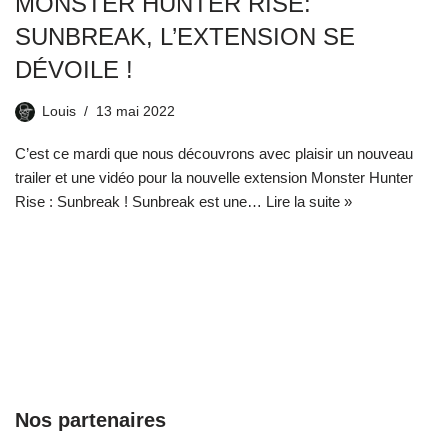
MONSTER HUNTER RISE:
SUNBREAK, L’EXTENSION SE
DÉVOILE !
Louis
13 mai 2022
C’est ce mardi que nous découvrons avec plaisir un nouveau
trailer et une vidéo pour la nouvelle extension Monster Hunter
Rise : Sunbreak ! Sunbreak est une…
Lire la suite »
Nos partenaires