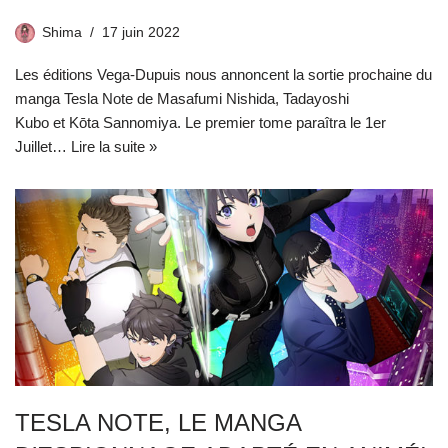
Shima
17 juin 2022
Les éditions Vega-Dupuis nous annoncent la sortie prochaine du
manga Tesla Note de Masafumi Nishida, Tadayoshi
Kubo et Kōta Sannomiya. Le premier tome paraîtra le 1er
Juillet…
Lire la suite »
TESLA NOTE, LE MANGA